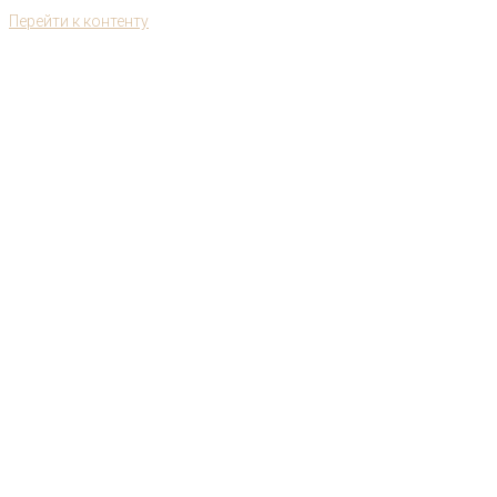
Перейти к контенту