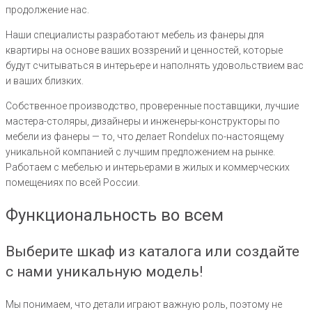
продолжение нас.
Наши специалисты разработают мебель из фанеры для
квартиры на основе ваших воззрений и ценностей, которые
будут считываться в интерьере и наполнять удовольствием вас
и ваших близких.
Собственное производство, проверенные поставщики, лучшие
мастера-столяры, дизайнеры и инженеры-конструкторы по
мебели из фанеры — то, что делает Rondelux по-настоящему
уникальной компанией с лучшим предложением на рынке.
Работаем с мебелью и интерьерами в жилых и коммерческих
помещениях по всей России.
Функциональность во всем
Выберите шкаф из каталога или создайте
с нами уникальную модель!
Мы понимаем, что детали играют важную роль, поэтому не