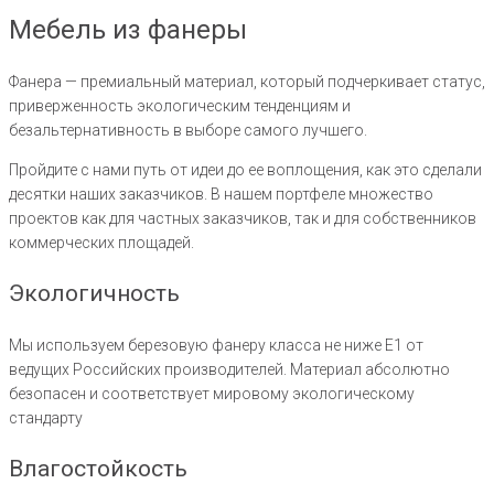
Мебель из фанеры
Фанера — премиальный материал, который подчеркивает статус,
приверженность экологическим тенденциям и
безальтернативность в выборе самого лучшего.
Пройдите с нами путь от идеи до ее воплощения, как это сделали
десятки наших заказчиков. В нашем портфеле множество
проектов как для частных заказчиков, так и для собственников
коммерческих площадей.
Экологичность
Мы используем березовую фанеру класса не ниже Е1 от
ведущих Российских производителей. Материал абсолютно
безопасен и соответствует мировому экологическому
стандарту
Влагостойкость