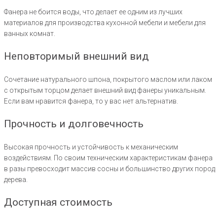
Фанера не боится воды, что делает ее одним из лучших
материалов для производства кухонной мебели и мебели для
ванных комнат.
Неповторимый внешний вид
Сочетание натурального шпона, покрытого маслом или лаком
с открытым торцом делает внешний вид фанеры уникальным.
Если вам нравится фанера, то у вас нет альтернатив.
Прочность и долговечность
Высокая прочность и устойчивость к механическим
воздействиям. По своим техническим характеристикам фанера
в разы превосходит массив сосны и большинство других пород
дерева.
Доступная стоимость