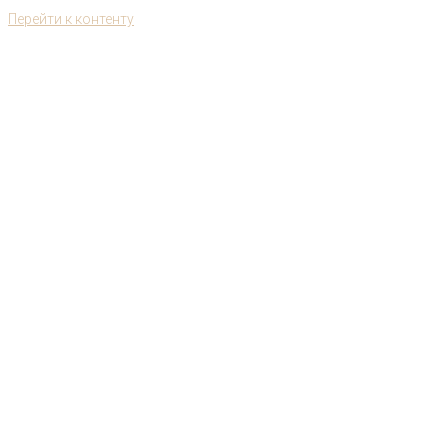
Перейти к контенту