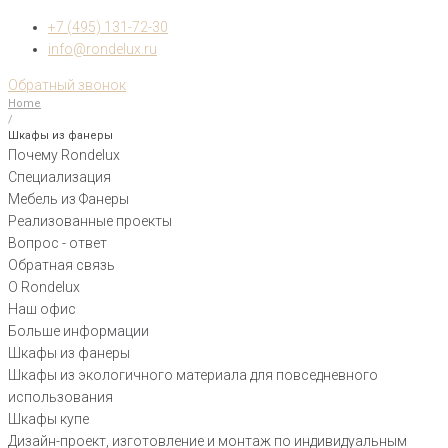
+7 (495) 131-72-30
info@rondelux.ru
Обратный звонок
Home
/
Шкафы из фанеры
Почему Rondelux
Специализация
Мебель из Фанеры
Реализованные проекты
Вопрос - ответ
Обратная связь
О Rondelux
Наш офис
Больше информации
Шкафы из фанеры
Шкафы из экологичного материала для повседневного
использования
Шкафы купе
Дизайн-проект, изготовление и монтаж по индивидуальным