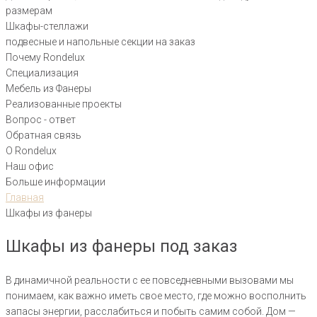
размерам
Шкафы-стеллажи
подвесные и напольные секции на заказ
Почему Rondelux
Специализация
Мебель из Фанеры
Реализованные проекты
Вопрос - ответ
Обратная связь
О Rondelux
Наш офис
Больше информации
Главная
Шкафы из фанеры
Шкафы из фанеры под заказ
В динамичной реальности с ее повседневными вызовами мы
понимаем, как важно иметь свое место, где можно восполнить
запасы энергии, расслабиться и побыть самим собой. Дом —