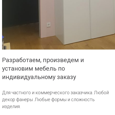
Разработаем, произведем и
установим мебель по
индивидуальному заказу
Для частного и коммерческого заказчика. Любой
декор фанеры. Любые формы и сложность
изделия.